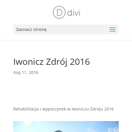
Zaznacz stronę
Iwonicz Zdrój 2016
maj 11, 2016
Rehabilitacja i wypoczynek w Iwoniczu Zdroju 2016