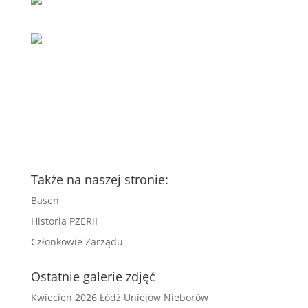
Także na naszej stronie:
Basen
Historia PZERiI
Członkowie Zarządu
Ostatnie galerie zdjęć
Kwiecień 2026 Łódź Uniejów Nieborów