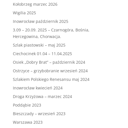
Kołobrzeg marzec 2026
Wigilia 2025
Inowrocław październik 2025
3.09 – 20.09. 2025 – Czarnogóra, Bośnia,
Hercegowina, Chorwacja.
Szlak piastowski – maj 2025
Ciechocinek 01.04 – 11.04.2025
Osiek „Dobry Brat” – październik 2024
Ostrzyce – grzybobranie wrzesień 2024
Szlakiem Polskiego Renesansu maj 2024
Inowrocław kwiecień 2024
Droga Krzyżowa – marzec 2024
Poddąbie 2023
Bieszczady – wrzesień 2023
Warszawa 2023