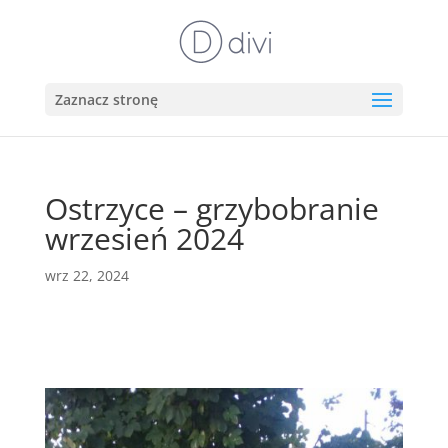
Zaznacz stronę
Ostrzyce – grzybobranie
wrzesień 2024
wrz 22, 2024