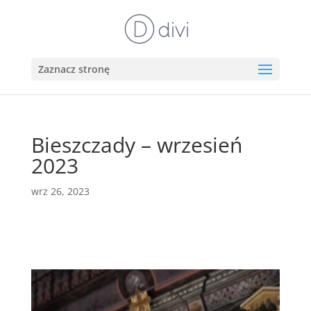
Zaznacz stronę
Bieszczady – wrzesień
2023
wrz 26, 2023