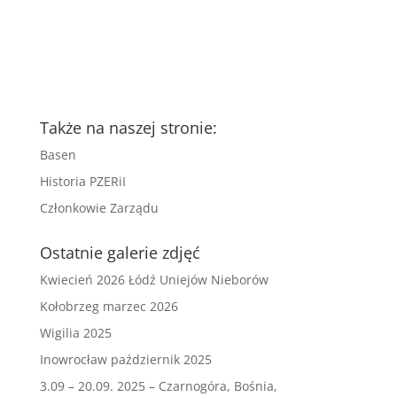
Także na naszej stronie:
Basen
Historia PZERiI
Członkowie Zarządu
Ostatnie galerie zdjęć
Kwiecień 2026 Łódź Uniejów Nieborów
Kołobrzeg marzec 2026
Wigilia 2025
Inowrocław październik 2025
3.09 – 20.09. 2025 – Czarnogóra, Bośnia,