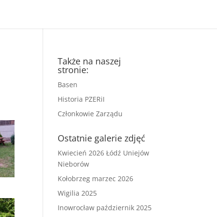
Także na naszej
stronie:
Basen
Historia PZERiI
Członkowie Zarządu
Ostatnie galerie zdjęć
Kwiecień 2026 Łódź Uniejów
Nieborów
Kołobrzeg marzec 2026
Wigilia 2025
Inowrocław październik 2025