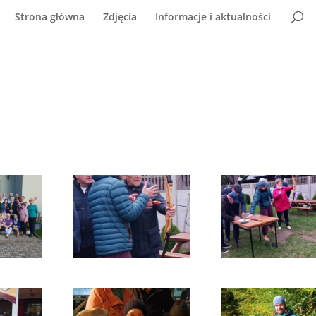
Strona główna
Zdjęcia
Informacje i aktualności