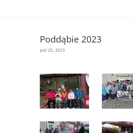
Poddąbie 2023
paź 25, 2023